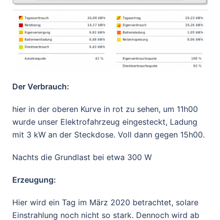
Der Verbrauch:
hier in der oberen Kurve in rot zu sehen, um 11h00
wurde unser Elektrofahrzeug eingesteckt, Ladung
mit 3 kW an der Steckdose. Voll dann gegen 15h00.
Nachts die Grundlast bei etwa 300 W
Erzeugung:
Hier wird ein Tag im März 2020 betrachtet, solare
Einstrahlung noch nicht so stark. Dennoch wird ab