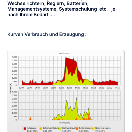
Wechselrichtern, Reglern, Batterien,
Managementsysteme, Systemschulung etc. je
nach Ihrem Bedarf…..
Kurven Verbrauch und Erzeugung :