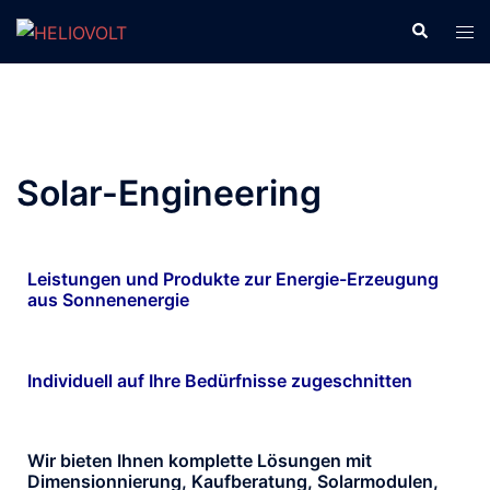
Solar-Engineering
Leistungen und Produkte zur Energie-Erzeugung
aus Sonnenenergie
Individuell auf Ihre Bedürfnisse zugeschnitten
Wir bieten Ihnen komplette Lösungen mit
Dimensionnierung, Kaufberatung, Solarmodulen,