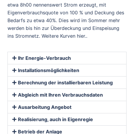
etwa 8h00 nennenswert Strom erzeugt, mit
Eigenverbrauchsquote von 100 % und Deckung des
Bedarfs zu etwa 40%. Dies wird im Sommer mehr
werden bis hin zur Überdeckung und Einspeisung
ins Stromnetz. Weitere Kurven hier..
Ihr Energie-Verbrauch
Installationsmöglichkeiten
Berechnung der installierbaren Leistung
Abgleich mit Ihren Verbrauchsdaten
Ausarbeitung Angebot
Realisierung, auch in Eigenregie
Betrieb der Anlage