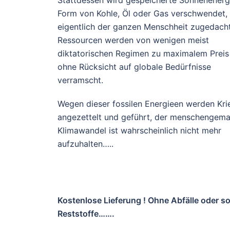
Form von Kohle, Öl oder Gas verschwendet, 
eigentlich der ganzen Menschheit zugedach
Ressourcen werden von wenigen meist
diktatorischen Regimen zu maximalem Preis
ohne Rücksicht auf globale Bedürfnisse
verramscht.
Wegen dieser fossilen Energieen werden Kri
angezettelt und geführt, der menschengem
Klimawandel ist wahrscheinlich nicht mehr
aufzuhalten…..
Kostenlose Lieferung ! Ohne Abfälle oder s
Reststoffe…….