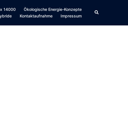
 x 14000
Ökologische Energie-Konzepte
ybride
Kontaktaufnahme
Impressum