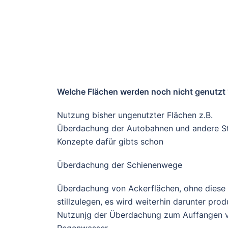
Welche Flächen werden noch nicht genutzt 
Nutzung bisher ungenutzter Flächen z.B.
Überdachung der Autobahnen und andere St
Konzepte dafür gibts schon
Überdachung der Schienenwege
Überdachung von Ackerflächen, ohne diese
stillzulegen, es wird weiterhin darunter prod
Nutzunjg der Überdachung zum Auffangen 