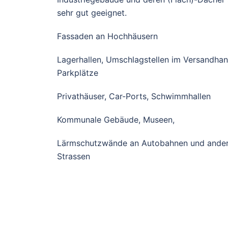
sehr gut geeignet.
Fassaden an Hochhäusern
Lagerhallen, Umschlagstellen im Versandhan
Parkplätze
Privathäuser, Car-Ports, Schwimmhallen
Kommunale Gebäude, Museen,
Lärmschutzwände an Autobahnen und ande
Strassen